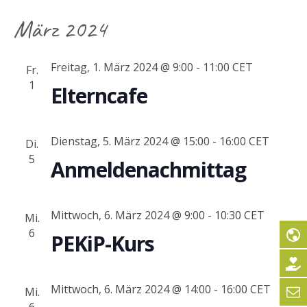
März 2024
Freitag, 1. März 2024 @ 9:00
-
11:00
CET
Fr.
1
Elterncafe
Dienstag, 5. März 2024 @ 15:00
-
16:00
CET
Di.
5
Anmeldenachmittag
Mittwoch, 6. März 2024 @ 9:00
-
10:30
CET
Mi.
6
PEKiP-Kurs
Mittwoch, 6. März 2024 @ 14:00
-
16:00
CET
Mi.
6