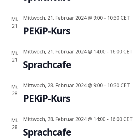
Mittwoch, 21. Februar 2024 @ 9:00
-
10:30
CET
Mi.
21
PEKiP-Kurs
Mittwoch, 21. Februar 2024 @ 14:00
-
16:00
CET
Mi.
21
Sprachcafe
Mittwoch, 28. Februar 2024 @ 9:00
-
10:30
CET
Mi.
28
PEKiP-Kurs
Mittwoch, 28. Februar 2024 @ 14:00
-
16:00
CET
Mi.
28
Sprachcafe