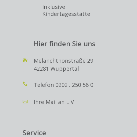
Inklusive
Kindertagesstätte
Hier finden Sie uns
Melanchthonstraße 29
42281 Wuppertal
Telefon
0202 . 250 56 0
Ihre Mail an LiV
Service