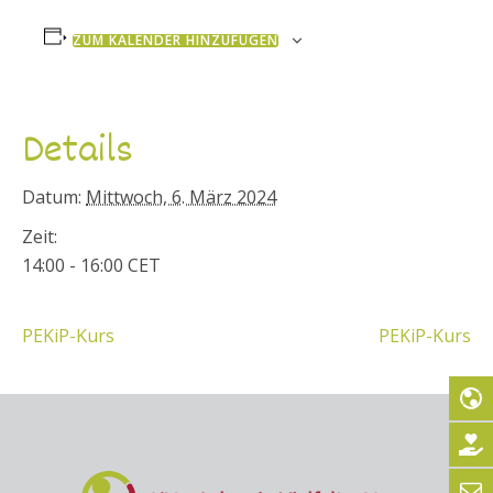
ZUM KALENDER HINZUFÜGEN
Details
Datum:
Mittwoch, 6. März 2024
Zeit:
14:00 - 16:00
CET
PEKiP-Kurs
PEKiP-Kurs