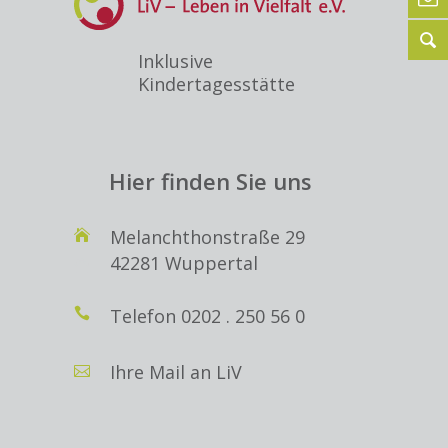
Inklusive
Kindertagesstätte
Hier finden Sie uns
Melanchthonstraße 29
42281 Wuppertal
Telefon
0202 . 250 56 0
Ihre Mail an LiV