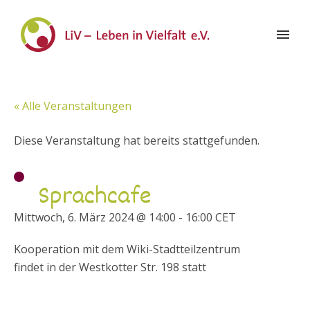
« Alle Veranstaltungen
Diese Veranstaltung hat bereits stattgefunden.
Sprachcafe
Mittwoch, 6. März 2024 @ 14:00
-
16:00
CET
Kooperation mit dem Wiki-Stadtteilzentrum
findet in der Westkotter Str. 198 statt