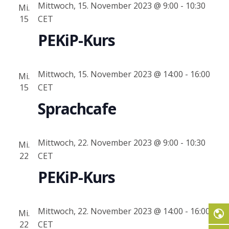
Mittwoch, 15. November 2023 @ 9:00
-
10:30
Mi.
15
CET
PEKiP-Kurs
Mittwoch, 15. November 2023 @ 14:00
-
16:00
Mi.
15
CET
Sprachcafe
Mittwoch, 22. November 2023 @ 9:00
-
10:30
Mi.
22
CET
PEKiP-Kurs
Mittwoch, 22. November 2023 @ 14:00
-
16:00
Mi.
22
CET