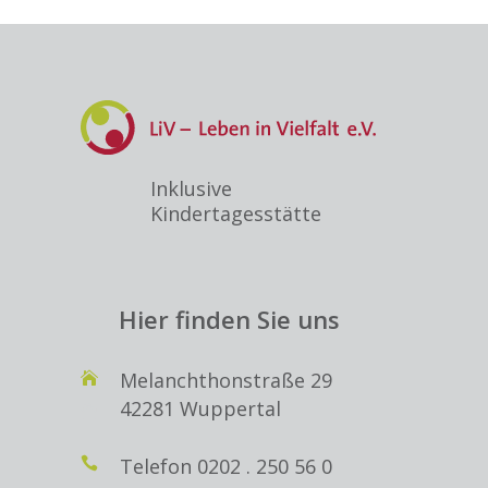
Inklusive
Kindertagesstätte
Hier finden Sie uns
Melanchthonstraße 29
42281 Wuppertal
Telefon
0202 . 250 56 0