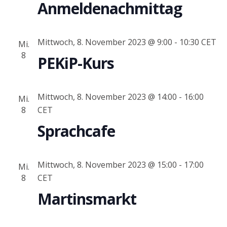
Anmeldenachmittag
Mittwoch, 8. November 2023 @ 9:00
-
10:30
CET
Mi.
8
PEKiP-Kurs
Mittwoch, 8. November 2023 @ 14:00
-
16:00
Mi.
8
CET
Sprachcafe
Mittwoch, 8. November 2023 @ 15:00
-
17:00
Mi.
8
CET
Martinsmarkt