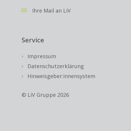
Ihre Mail an LiV
Service
Impressum
Datenschutzerklärung
Hinweisgeber:innensystem
© LiV Gruppe 2026