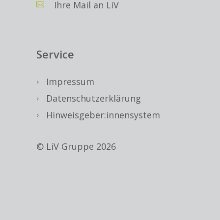
Ihre Mail an LiV
Service
Impressum
Datenschutzerklärung
Hinweisgeber:innensystem
© LiV Gruppe 2026