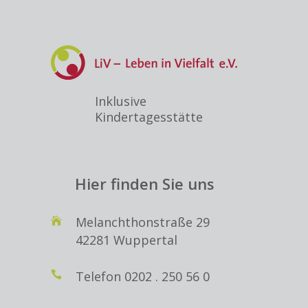
Inklusive
Kindertagesstätte
Hier finden Sie uns
Melanchthonstraße 29
42281 Wuppertal
Telefon
0202 . 250 56 0