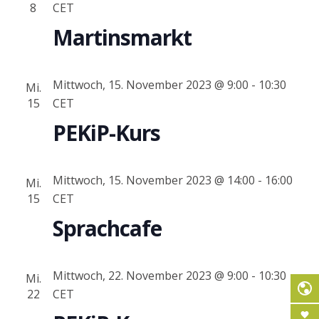
8
CET
Martinsmarkt
Mittwoch, 15. November 2023 @ 9:00
-
10:30
Mi.
15
CET
PEKiP-Kurs
Mittwoch, 15. November 2023 @ 14:00
-
16:00
Mi.
15
CET
Sprachcafe
Mittwoch, 22. November 2023 @ 9:00
-
10:30
Mi.
22
CET