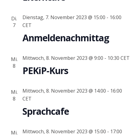
Dienstag, 7. November 2023 @ 15:00
-
16:00
Di.
7
CET
Anmeldenachmittag
Mittwoch, 8. November 2023 @ 9:00
-
10:30
CET
Mi.
8
PEKiP-Kurs
Mittwoch, 8. November 2023 @ 14:00
-
16:00
Mi.
8
CET
Sprachcafe
Mittwoch, 8. November 2023 @ 15:00
-
17:00
Mi.