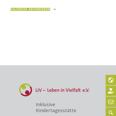
KALENDER ABONNIEREN
Inklusive
Kindertagesstätte