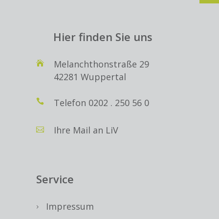
Hier finden Sie uns
Melanchthonstraße 29
42281 Wuppertal
Telefon
0202 . 250 56 0
Ihre Mail an LiV
Service
Impressum