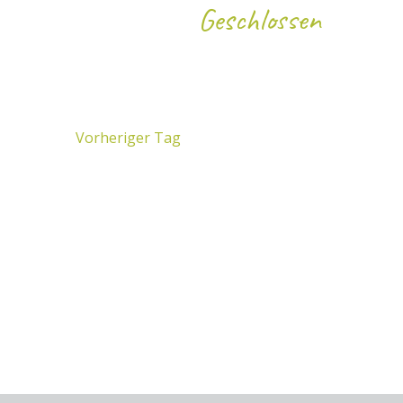
Geschlossen
Vorheriger Tag