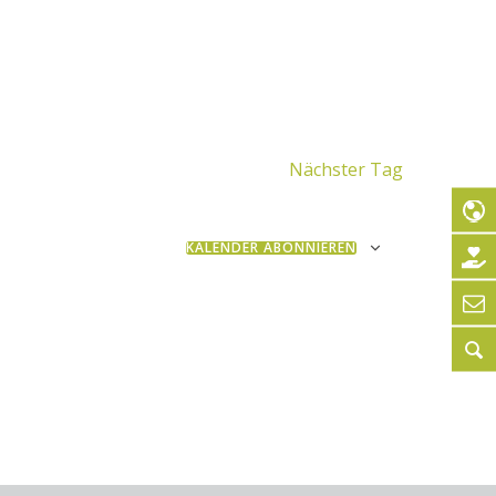
Nächster Tag
KALENDER ABONNIEREN