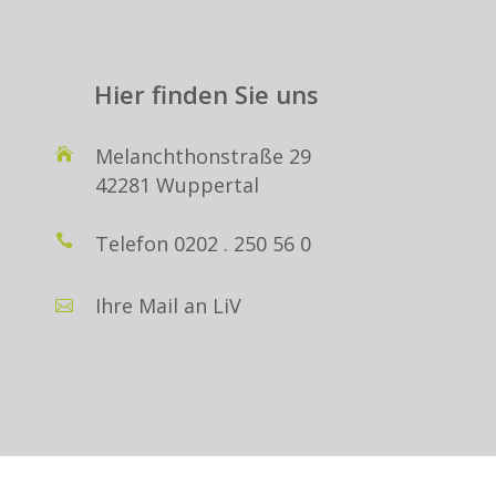
Hier finden Sie uns
Melanchthonstraße 29
42281 Wuppertal
Telefon
0202 . 250 56 0
Ihre Mail an LiV