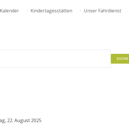
Kalender
Kindertagesstätten
Unser Fahrdienst
SUCHE
tag, 22. August 2025