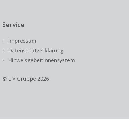
Service
Impressum
Datenschutzerklärung
Hinweisgeber:innensystem
© LiV Gruppe 2026