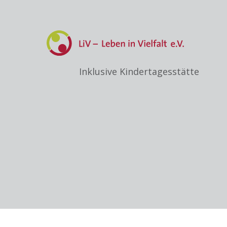
Inklusive Kindertagesstätte