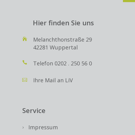
Hier finden Sie uns
Melanchthonstraße 29
42281 Wuppertal
Telefon
0202 . 250 56 0
Ihre Mail an LiV
Service
Impressum