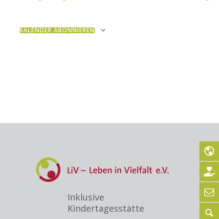
KALENDER ABONNIEREN
Inklusive
Kindertagesstätte