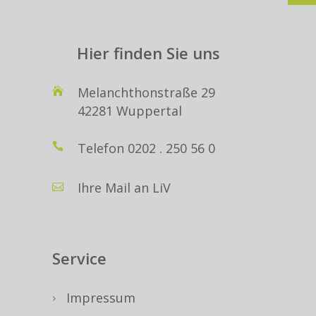
Hier finden Sie uns
Melanchthonstraße 29
42281 Wuppertal
Telefon
0202 . 250 56 0
Ihre Mail an LiV
Service
Impressum