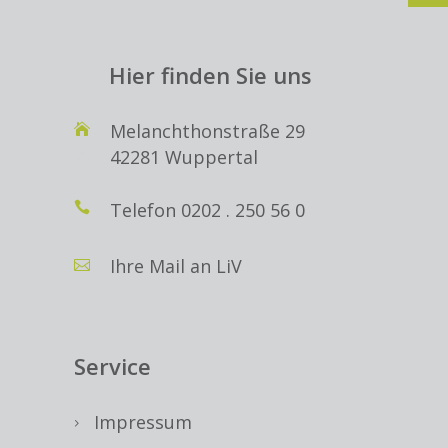
Hier finden Sie uns
Melanchthonstraße 29
42281 Wuppertal
Telefon
0202 . 250 56 0
Ihre Mail an LiV
Service
Impressum