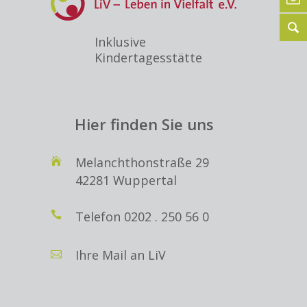
Inklusive
Kindertagesstätte
Hier finden Sie uns
Melanchthonstraße 29
42281 Wuppertal
Telefon
0202 . 250 56 0
Ihre Mail an LiV