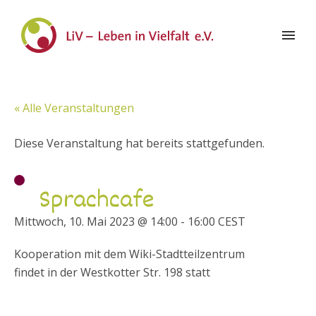
« Alle Veranstaltungen
Diese Veranstaltung hat bereits stattgefunden.
Sprachcafe
Mittwoch, 10. Mai 2023 @ 14:00
-
16:00
CEST
Kooperation mit dem Wiki-Stadtteilzentrum
findet in der Westkotter Str. 198 statt