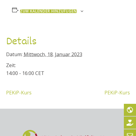
ZUM KALENDER HINZUFÜGEN
Details
Datum:
Mittwoch, 18. Januar 2023
Zeit:
14:00 - 16:00
CET
PEKiP-Kurs
PEKiP-Kurs