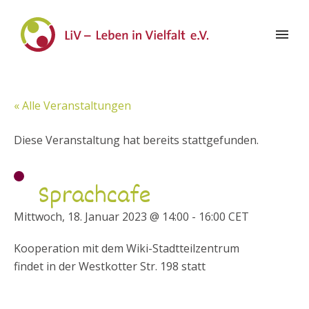
« Alle Veranstaltungen
Diese Veranstaltung hat bereits stattgefunden.
Sprachcafe
Mittwoch, 18. Januar 2023 @ 14:00
-
16:00
CET
Kooperation mit dem Wiki-Stadtteilzentrum
findet in der Westkotter Str. 198 statt