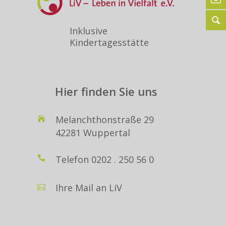
Inklusive
Kindertagesstätte
Hier finden Sie uns
Melanchthonstraße 29
42281 Wuppertal
Telefon
0202 . 250 56 0
Ihre Mail an LiV