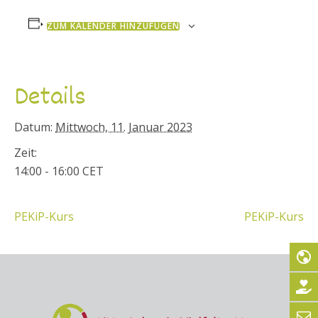
ZUM KALENDER HINZUFÜGEN
Details
Datum:
Mittwoch, 11. Januar 2023
Zeit:
14:00 - 16:00
CET
PEKiP-Kurs
PEKiP-Kurs