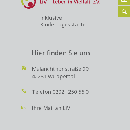
Inklusive
Kindertagesstätte
Hier finden Sie uns
Melanchthonstraße 29
42281 Wuppertal
Telefon
0202 . 250 56 0
Ihre Mail an LiV