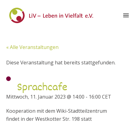
« Alle Veranstaltungen
Diese Veranstaltung hat bereits stattgefunden.
Sprachcafe
Mittwoch, 11. Januar 2023 @ 14:00
-
16:00
CET
Kooperation mit dem Wiki-Stadtteilzentrum
findet in der Westkotter Str. 198 statt