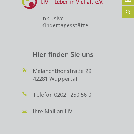
Inklusive
Kindertagesstätte
Hier finden Sie uns
Melanchthonstraße 29
42281 Wuppertal
Telefon
0202 . 250 56 0
Ihre Mail an LiV