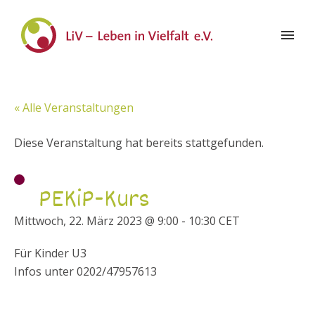
« Alle Veranstaltungen
Diese Veranstaltung hat bereits stattgefunden.
PEKiP-Kurs
Mittwoch, 22. März 2023 @ 9:00
-
10:30
CET
Für Kinder U3
Infos unter 0202/47957613