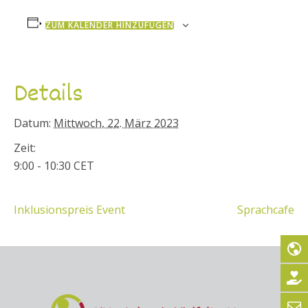
ZUM KALENDER HINZUFÜGEN
Details
Datum:
Mittwoch, 22. März 2023
Zeit:
9:00 - 10:30
CET
Inklusionspreis Event
Sprachcafe