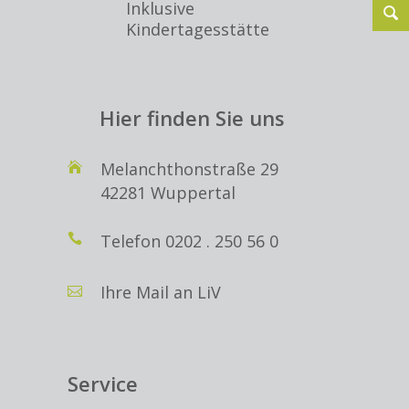
Inklusive
Kindertagesstätte
Hier finden Sie uns
Melanchthonstraße 29
42281 Wuppertal
Telefon
0202 . 250 56 0
Ihre Mail an LiV
Service