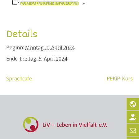
ZUM KALENDER HINZUFÜGEN
Details
Beginn:
Montag, 1. April 2024
Ende:
Freitag, 5. April 2024
Sprachcafe
PEKiP-Kurs