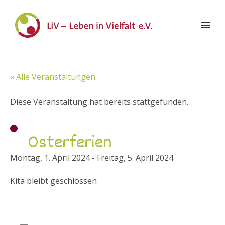
« Alle Veranstaltungen
Diese Veranstaltung hat bereits stattgefunden.
Osterferien
Montag, 1. April 2024
-
Freitag, 5. April 2024
Kita bleibt geschlossen