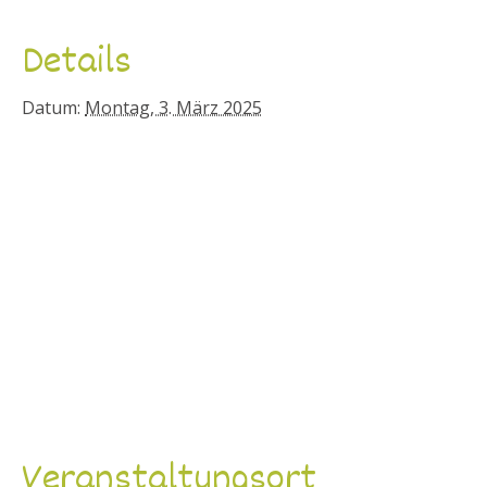
Details
Datum:
Montag, 3. März 2025
Veranstaltungsort