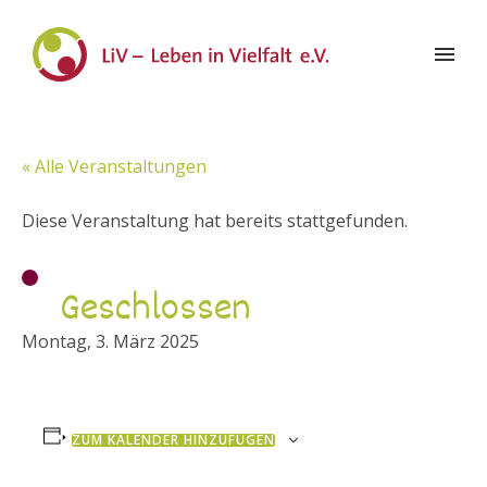
« Alle Veranstaltungen
Diese Veranstaltung hat bereits stattgefunden.
Geschlossen
Montag, 3. März 2025
ZUM KALENDER HINZUFÜGEN