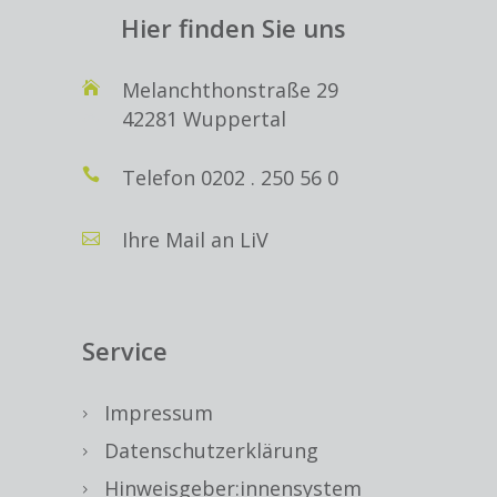
Hier finden Sie uns
Melanchthonstraße 29
42281 Wuppertal
Telefon
0202 . 250 56 0
Ihre Mail an LiV
Service
Impressum
Datenschutzerklärung
Hinweisgeber:innensystem