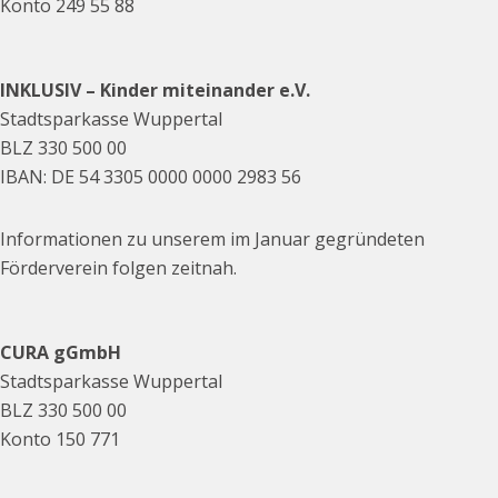
Konto 249 55 88
INKLUSIV – Kinder miteinander e.V.
Stadtsparkasse Wuppertal
BLZ 330 500 00
IBAN: DE 54 3305 0000 0000 2983 56
Informationen zu unserem im Januar gegründeten
Förderverein folgen zeitnah.
CURA gGmbH
Stadtsparkasse Wuppertal
BLZ 330 500 00
Konto 150 771