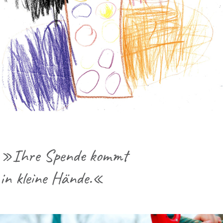
»Ihre Spende kommt
in kleine Hände.«