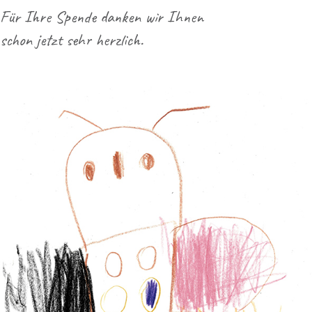
Für Ihre Spende danken wir Ihnen
schon jetzt sehr herzlich.