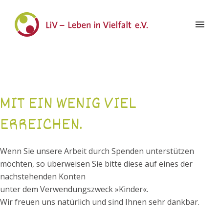
MIT EIN WENIG VIEL
ERREICHEN.
Wenn Sie unsere Arbeit durch Spenden unterstützen
möchten, so überweisen Sie bitte diese auf eines der
nachstehenden Konten
unter dem Verwendungszweck »Kinder«.
Wir freuen uns natürlich und sind Ihnen sehr dankbar.