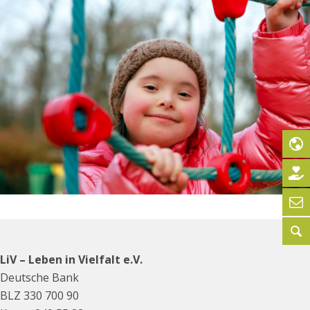
LiV – Leben in Vielfalt e.V.
Deutsche Bank
BLZ 330 700 90