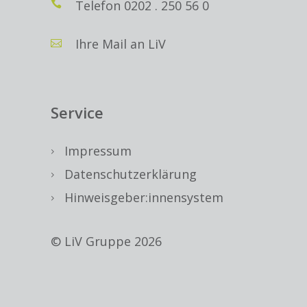
Telefon
0202 . 250 56 0
Ihre Mail an LiV
Service
Impressum
Datenschutzerklärung
Hinweisgeber:innensystem
© LiV Gruppe 2026