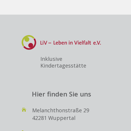
Inklusive
Kindertagesstätte
Hier finden Sie uns
Melanchthonstraße 29
42281 Wuppertal